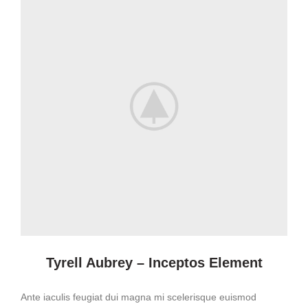
Tyrell Aubrey – Inceptos Element
Ante iaculis feugiat dui magna mi scelerisque euismod