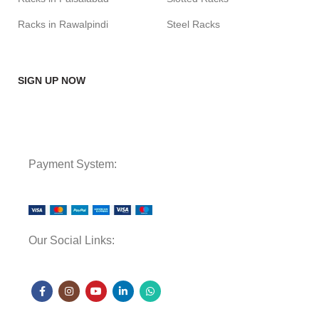
Racks in Rawalpindi
Steel Racks
SIGN UP NOW
Payment System:
Our Social Links: