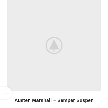
Austen Marshall – Semper Suspen