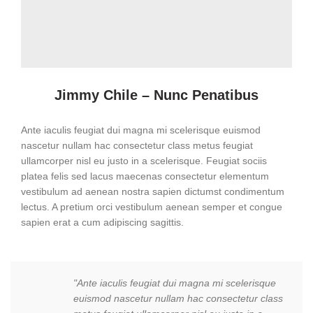
Jimmy Chile – Nunc Penatibus
Ante iaculis feugiat dui magna mi scelerisque euismod
nascetur nullam hac consectetur class metus feugiat
ullamcorper nisl eu justo in a scelerisque. Feugiat sociis
platea felis sed lacus maecenas consectetur elementum
vestibulum ad aenean nostra sapien dictumst condimentum
lectus. A pretium orci vestibulum aenean semper et congue
sapien erat a cum adipiscing sagittis.
"Ante iaculis feugiat dui magna mi scelerisque
euismod nascetur nullam hac consectetur class