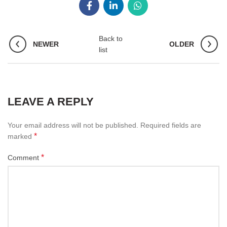
Back to
NEWER
OLDER
list
LEAVE A REPLY
Your email address will not be published.
Required fields are
*
marked
*
Comment