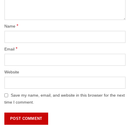
*
Name
*
Email
Website
Save my name, email, and website in this browser for the next
time I comment.